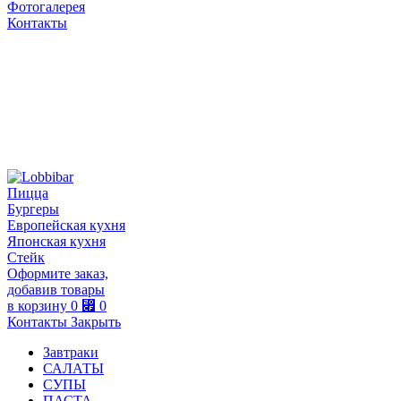
Фотогалерея
Контакты
Пицца
Бургеры
Европейская кухня
Японская кухня
Стейк
Оформите заказ,
добавив товары
в корзину
0
⃏
0
Контакты
Закрыть
Завтраки
САЛАТЫ
СУПЫ
ПАСТА