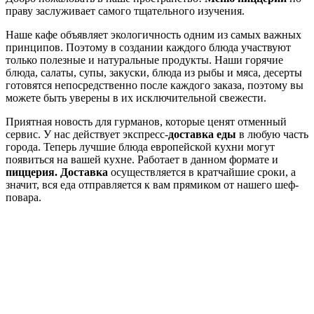
праву заслуживает самого тщательного изучения.
Наше кафе объявляет экологичность одним из самых важных
принципов. Поэтому в создании каждого блюда участвуют
только полезные и натуральные продукты. Наши горячие
блюда, салаты, супы, закуски, блюда из рыбы и мяса, десерты
готовятся непосредственно после каждого заказа, поэтому вы
можете быть уверены в их исключительной свежести.
Приятная новость для гурманов, которые ценят отменный
сервис. У нас действует экспресс-
доставка еды
в любую часть
города. Теперь лучшие блюда европейской кухни могут
появиться на вашей кухне. Работает в данном формате и
пиццерия. Доставка
осуществляется в кратчайшие сроки, а
значит, вся еда отправляется к вам прямиком от нашего шеф-
повара.