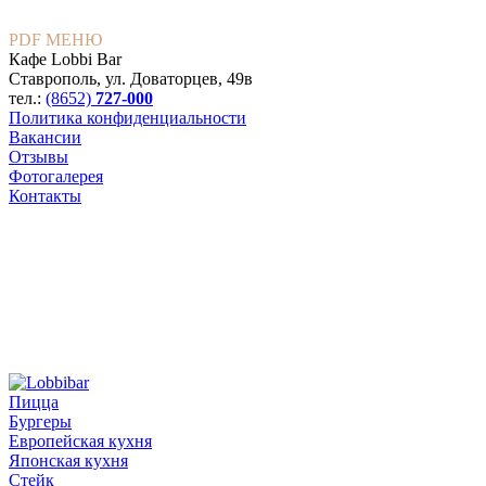
PDF МЕНЮ
Кафе Lobbi Bar
Ставрополь
,
ул. Доваторцев, 49в
тел.:
(8652)
727-000
Политика конфиденциальности
Вакансии
Отзывы
Фотогалерея
Контакты
Пицца
Бургеры
Европейская кухня
Японская кухня
Стейк