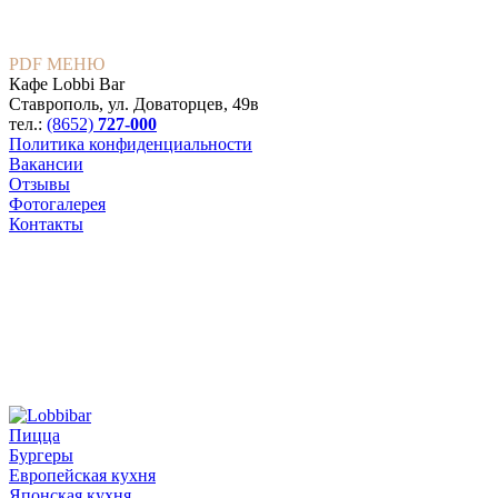
PDF МЕНЮ
Кафе Lobbi Bar
Ставрополь
,
ул. Доваторцев, 49в
тел.:
(8652)
727-000
Политика конфиденциальности
Вакансии
Отзывы
Фотогалерея
Контакты
Пицца
Бургеры
Европейская кухня
Японская кухня