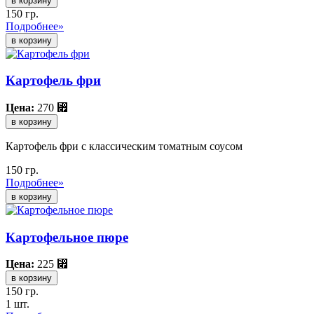
в корзину
150 гр.
Подробнее»
Картофель фри
Цена:
270
⃏
в корзину
Картофель фри с классическим томатным соусом
150 гр.
Подробнее»
Картофельное пюре
Цена:
225
⃏
в корзину
150 гр.
1 шт.