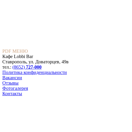
PDF МЕНЮ
Кафе Lobbi Bar
Ставрополь
,
ул. Доваторцев, 49в
тел.:
(8652)
727-000
Политика конфиденциальности
Вакансии
Отзывы
Фотогалерея
Контакты