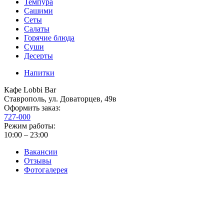
Темпура
Сашими
Сеты
Салаты
Горячие блюда
Суши
Десерты
Напитки
Кафе Lobbi Bar
Ставрополь
,
ул. Доваторцев, 49в
Оформить заказ:
727-000
Режим работы:
10:00 – 23:00
Вакансии
Отзывы
Фотогалерея