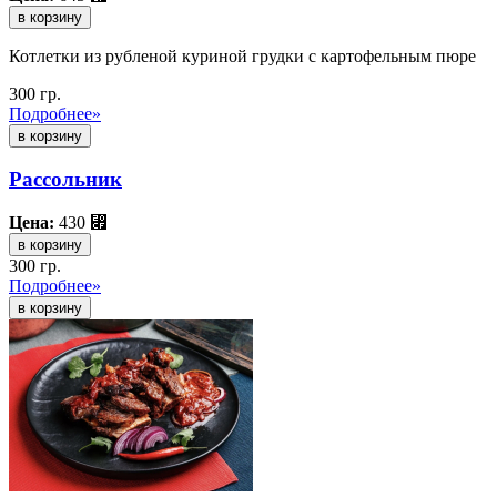
в корзину
Котлетки из рубленой куриной грудки с картофельным пюре
300 гр.
Подробнее»
Рассольник
Цена:
430
⃏
в корзину
300 гр.
Подробнее»