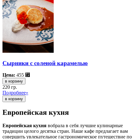
Сырники с соленой карамелью
Цена:
455
⃏
в корзину
220 гр.
Подробнее»
Европейская кухня
Европейская кухня
вобрала в себя лучшие кулинарные
традиции целого десятка стран. Наше кафе предлагает вам
совершить увлекательное гастрономическое путешествие по