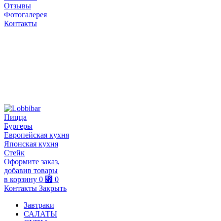
Отзывы
Фотогалерея
Контакты
Пицца
Бургеры
Европейская кухня
Японская кухня
Стейк
Оформите заказ,
добавив товары
в корзину
0
⃏
0
Контакты
Закрыть
Завтраки
САЛАТЫ