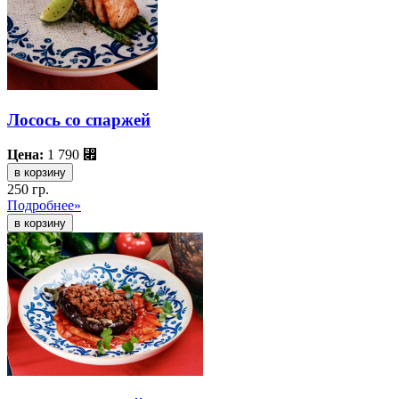
Лосось со спаржей
Цена:
1 790
⃏
в корзину
250 гр.
Подробнее»