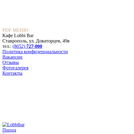
PDF МЕНЮ
Кафе Lobbi Bar
Ставрополь
,
ул. Доваторцев, 49в
тел.:
(8652)
727-000
Политика конфиденциальности
Вакансии
Отзывы
Фотогалерея
Контакты
Пицца