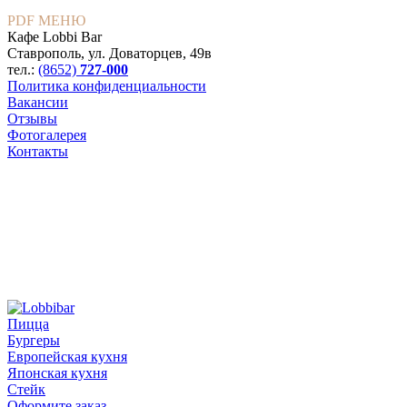
PDF МЕНЮ
Кафе Lobbi Bar
Ставрополь
,
ул. Доваторцев, 49в
тел.:
(8652)
727-000
Политика конфиденциальности
Вакансии
Отзывы
Фотогалерея
Контакты
Пицца
Бургеры
Европейская кухня
Японская кухня
Стейк
Оформите заказ,