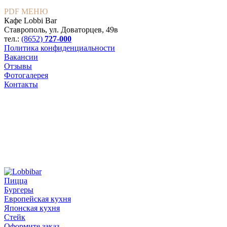
PDF МЕНЮ
Кафе Lobbi Bar
Ставрополь
,
ул. Доваторцев, 49в
тел.:
(8652)
727-000
Политика конфиденциальности
Вакансии
Отзывы
Фотогалерея
Контакты
Пицца
Бургеры
Европейская кухня
Японская кухня
Стейк
Оформите заказ,