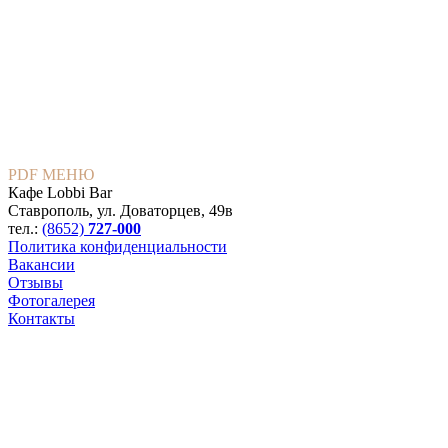
PDF МЕНЮ
Кафе Lobbi Bar
Ставрополь
,
ул. Доваторцев, 49в
тел.:
(8652)
727-000
Политика конфиденциальности
Вакансии
Отзывы
Фотогалерея
Контакты