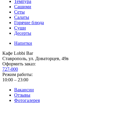
Темпура
Сашими
Сеты
Салаты
Горячие блюда
Суши
Десерты
Напитки
Кафе Lobbi Bar
Ставрополь
,
ул. Доваторцев, 49в
Оформить заказ:
727-000
Режим работы:
10:00 – 23:00
Вакансии
Отзывы
Фотогалерея