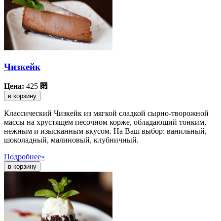
Чизкейк
Цена:
425
⃏
в корзину
Классический Чизкейк из мягкой сладкой сырно-творожной
массы на хрустящем песочном корже, обладающий тонким,
нежным и изысканным вкусом. На Ваш выбор: ванильный,
шоколадный, малиновый, клубничный.
Подробнее»