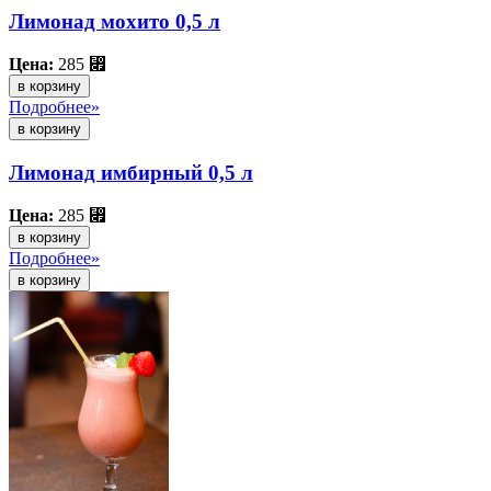
Лимонад мохито 0,5 л
Цена:
285
⃏
в корзину
Подробнее»
Лимонад имбирный 0,5 л
Цена:
285
⃏
в корзину
Подробнее»