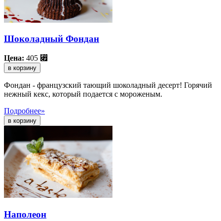
Шоколадный Фондан
Цена:
405
⃏
в корзину
Фондан -
французский тающий шоколадный десерт! Горячий
нежный кекс, который подается с мороженым.
Подробнее»
Наполеон