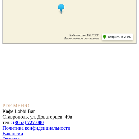
PDF МЕНЮ
Кафе Lobbi Bar
Ставрополь
,
ул. Доваторцев, 49в
тел.:
(8652)
727-000
Политика конфиденциальности
Вакансии