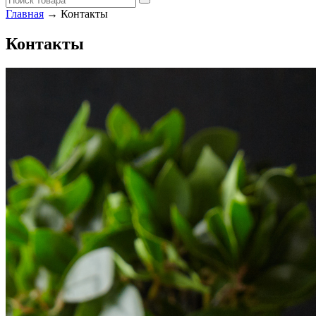
Главная
→ Контакты
Контакты