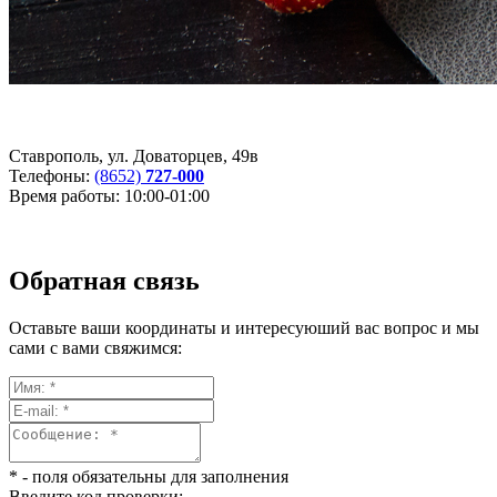
Ставрополь,
ул.
Доваторцев
,
49в
Телефоны:
(8652)
727-000
Время работы:
10:00-01:00
Обратная связь
Оставьте ваши координаты и интересуюший вас вопрос и мы
сами с вами свяжимся:
* - поля обязательны для заполнения
Введите код проверки: