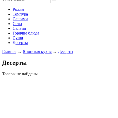
Роллы
Темпура
Сашими
Сеты
Салаты
Горячие блюда
Суши
Десерты
Главная
→
Японская кухня
→
Десерты
Десерты
Товары не найдены