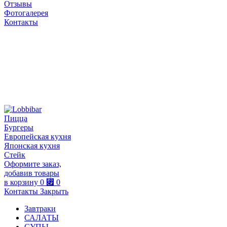
Отзывы
Фотогалерея
Контакты
Пицца
Бургеры
Европейская кухня
Японская кухня
Стейк
Оформите заказ,
добавив товары
в корзину
0
⃏
0
Контакты
Закрыть
Завтраки
САЛАТЫ
СУПЫ