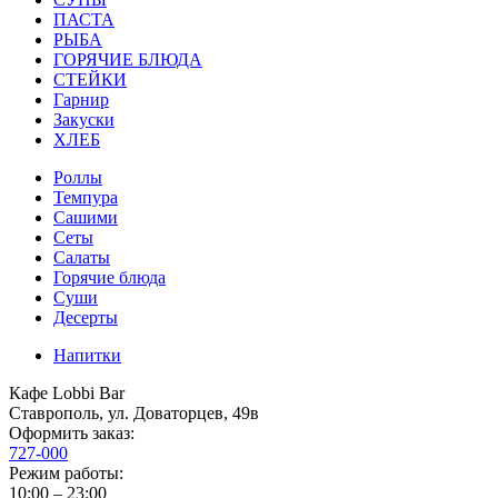
ПАСТА
РЫБА
ГОРЯЧИЕ БЛЮДА
СТЕЙКИ
Гарнир
Закуски
ХЛЕБ
Роллы
Темпура
Сашими
Сеты
Салаты
Горячие блюда
Суши
Десерты
Напитки
Кафе Lobbi Bar
Ставрополь
,
ул. Доваторцев, 49в
Оформить заказ:
727-000
Режим работы:
10:00 – 23:00