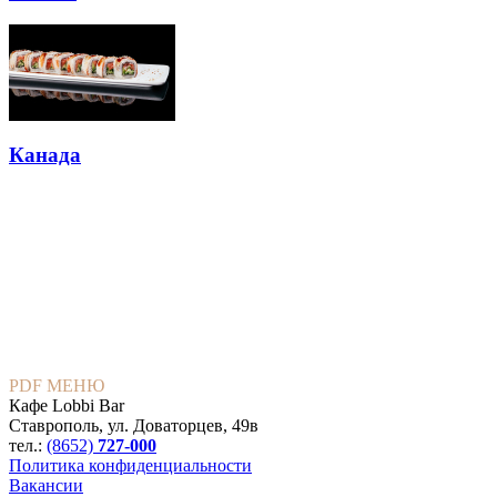
Канада
PDF МЕНЮ
Кафе Lobbi Bar
Ставрополь
,
ул. Доваторцев, 49в
тел.:
(8652)
727-000
Политика конфиденциальности
Вакансии