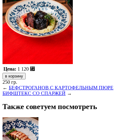
Цена:
1 120
⃏
250 гр.
←
БЕФСТРОГАНОВ С КАРТОФЕЛЬНЫМ ПЮРЕ
БИФШТЕКС СО СПАРЖЕЙ
→
Также советуем посмотреть