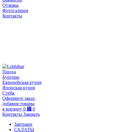
Отзывы
Фотогалерея
Контакты
Пицца
Бургеры
Европейская кухня
Японская кухня
Стейк
Оформите заказ,
добавив товары
в корзину
0
⃏
0
Контакты
Закрыть
Завтраки
САЛАТЫ