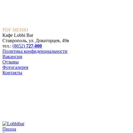
PDF МЕНЮ
Кафе Lobbi Bar
Ставрополь
,
ул. Доваторцев, 49в
тел.:
(8652)
727-000
Политика конфиденциальности
Вакансии
Отзывы
Фотогалерея
Контакты
Пицца