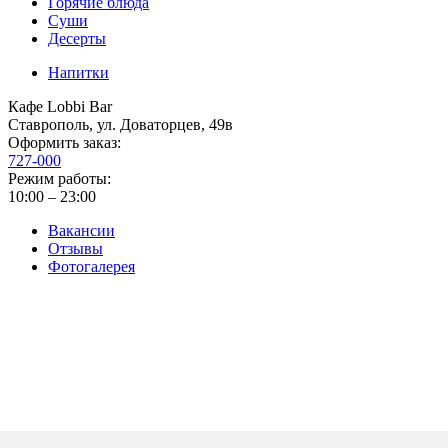
Горячие блюда
Суши
Десерты
Напитки
Кафе Lobbi Bar
Ставрополь
,
ул. Доваторцев, 49в
Оформить заказ:
727-000
Режим работы:
10:00 – 23:00
Вакансии
Отзывы
Фотогалерея