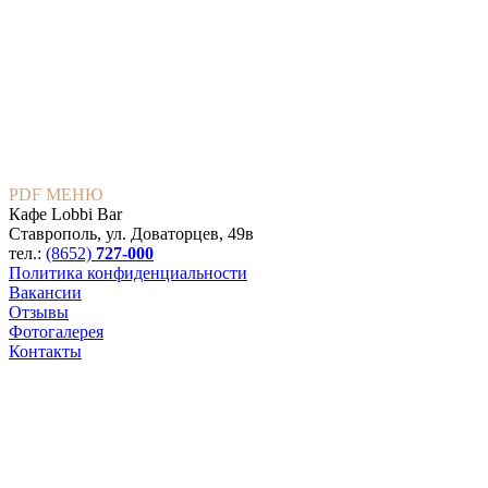
PDF МЕНЮ
Кафе Lobbi Bar
Ставрополь
,
ул. Доваторцев, 49в
тел.:
(8652)
727-000
Политика конфиденциальности
Вакансии
Отзывы
Фотогалерея
Контакты