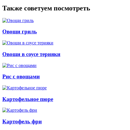
Также советуем посмотреть
Овощи гриль
Овощи в соусе терияки
Рис с овощами
Картофельное пюре
Картофель фри