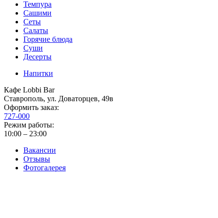
Темпура
Сашими
Сеты
Салаты
Горячие блюда
Суши
Десерты
Напитки
Кафе Lobbi Bar
Ставрополь
,
ул. Доваторцев, 49в
Оформить заказ:
727-000
Режим работы:
10:00 – 23:00
Вакансии
Отзывы
Фотогалерея