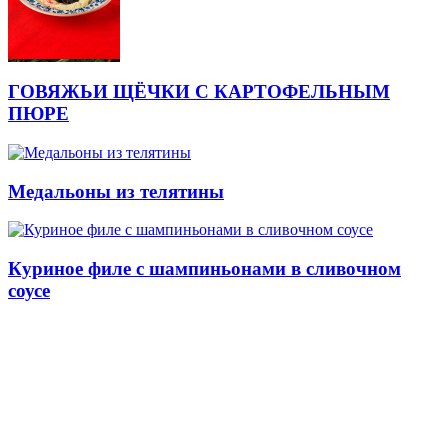
ГОВЯЖЬИ ЩЁЧКИ С КАРТОФЕЛЬНЫМ
ПЮРЕ
Медальоны из телятины
Куриное филе с шампиньонами в сливочном
соусе