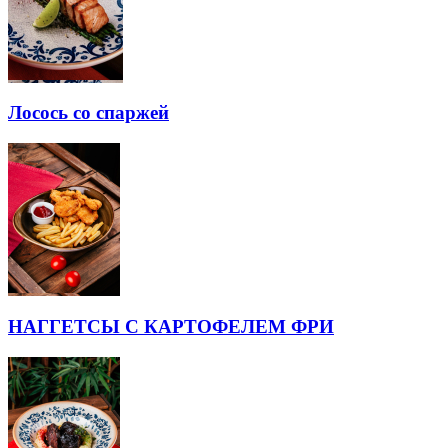
Лосось со спаржей
НАГГЕТСЫ С КАРТОФЕЛЕМ ФРИ