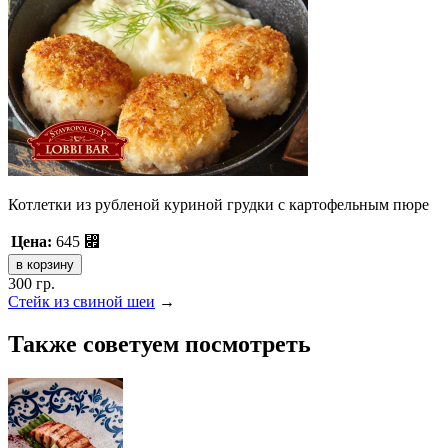
Котлетки из рубленой куриной грудки с картофельным пюре
Цена:
645
⃏
300 гр.
Стейк из свиной шеи
→
Также советуем посмотреть