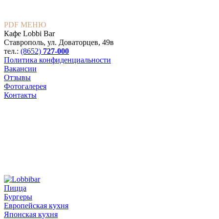
PDF МЕНЮ
Кафе Lobbi Bar
Ставрополь
,
ул. Доваторцев, 49в
тел.:
(8652)
727-000
Политика конфиденциальности
Вакансии
Отзывы
Фотогалерея
Контакты
Пицца
Бургеры
Европейская кухня
Японская кухня