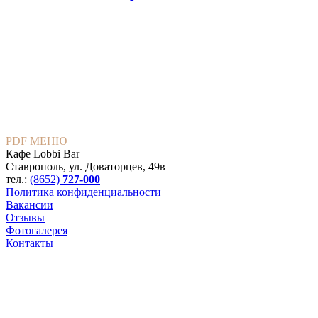
PDF МЕНЮ
Кафе Lobbi Bar
Ставрополь
,
ул. Доваторцев, 49в
тел.:
(8652)
727-000
Политика конфиденциальности
Вакансии
Отзывы
Фотогалерея
Контакты