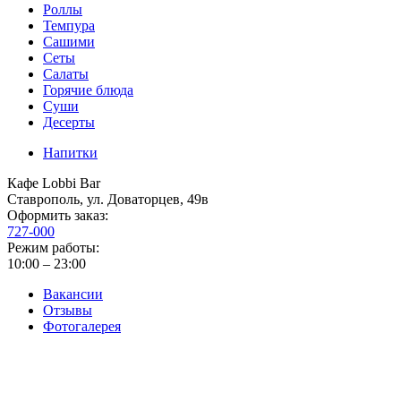
Роллы
Темпура
Сашими
Сеты
Салаты
Горячие блюда
Суши
Десерты
Напитки
Кафе Lobbi Bar
Ставрополь
,
ул. Доваторцев, 49в
Оформить заказ:
727-000
Режим работы:
10:00 – 23:00
Вакансии
Отзывы
Фотогалерея