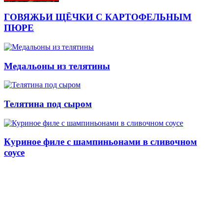
ГОВЯЖЬИ ЩЁЧКИ С КАРТОФЕЛЬНЫМ
ПЮРЕ
Медальоны из телятины
Телятина под сыром
Куриное филе с шампиньонами в сливочном
соусе