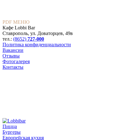
PDF МЕНЮ
Кафе Lobbi Bar
Ставрополь
,
ул. Доваторцев, 49в
тел.:
(8652)
727-000
Политика конфиденциальности
Вакансии
Отзывы
Фотогалерея
Контакты
Пицца
Бургеры
Европейская кухня