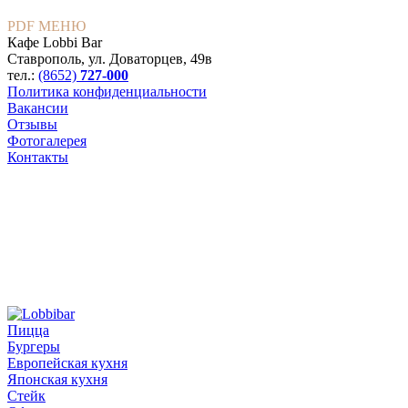
PDF МЕНЮ
Кафе Lobbi Bar
Ставрополь
,
ул. Доваторцев, 49в
тел.:
(8652)
727-000
Политика конфиденциальности
Вакансии
Отзывы
Фотогалерея
Контакты
Пицца
Бургеры
Европейская кухня
Японская кухня
Стейк