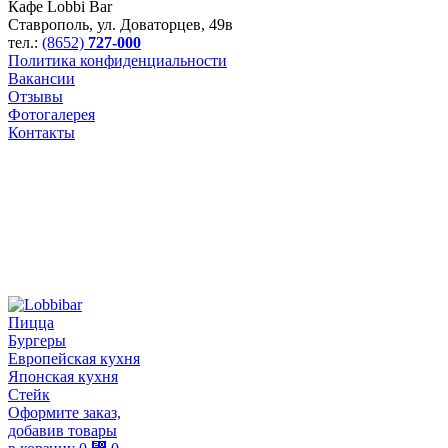
Кафе Lobbi Bar
Ставрополь
,
ул. Доваторцев, 49в
тел.:
(8652)
727-000
Политика конфиденциальности
Вакансии
Отзывы
Фотогалерея
Контакты
Пицца
Бургеры
Европейская кухня
Японская кухня
Стейк
Оформите заказ,
добавив товары