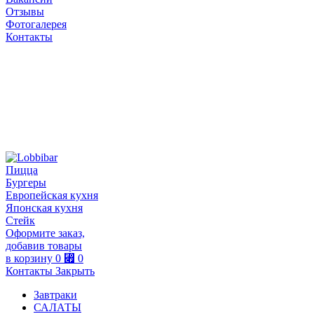
Отзывы
Фотогалерея
Контакты
Пицца
Бургеры
Европейская кухня
Японская кухня
Стейк
Оформите заказ,
добавив товары
в корзину
0
⃏
0
Контакты
Закрыть
Завтраки
САЛАТЫ