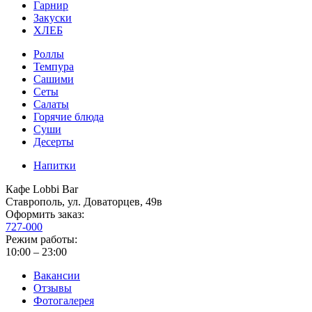
Гарнир
Закуски
ХЛЕБ
Роллы
Темпура
Сашими
Сеты
Салаты
Горячие блюда
Суши
Десерты
Напитки
Кафе Lobbi Bar
Ставрополь
,
ул. Доваторцев, 49в
Оформить заказ:
727-000
Режим работы:
10:00 – 23:00
Вакансии
Отзывы
Фотогалерея