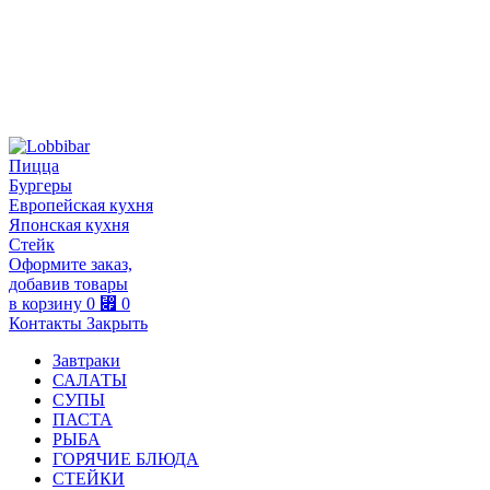
Пицца
Бургеры
Европейская кухня
Японская кухня
Стейк
Оформите заказ,
добавив товары
в корзину
0
⃏
0
Контакты
Закрыть
Завтраки
САЛАТЫ
СУПЫ
ПАСТА
РЫБА
ГОРЯЧИЕ БЛЮДА
СТЕЙКИ