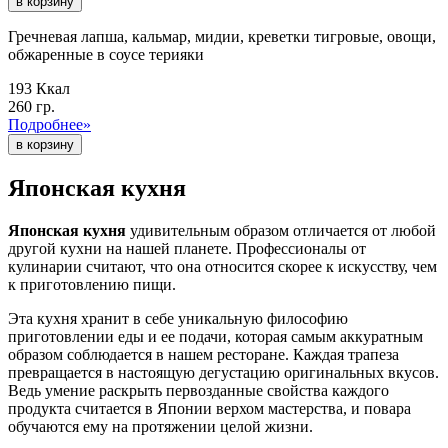
в корзину
Гречневая лапша, кальмар, мидии, креветки тигровые, овощи,
обжаренные в соусе терияки
193 Ккал
260 гр.
Подробнее»
Японская кухня
Японская кухня
удивительным образом отличается от любой
другой кухни на нашей планете. Профессионалы от
кулинарии считают, что она относится скорее к искусству, чем
к приготовлению пищи.
Эта кухня хранит в себе уникальную философию
приготовлении еды и ее подачи, которая самым аккуратным
образом соблюдается в нашем ресторане. Каждая трапеза
превращается в настоящую дегустацию оригинальных вкусов.
Ведь умение раскрыть первозданные свойства каждого
продукта считается в Японии верхом мастерства, и повара
обучаются ему на протяжении целой жизни.