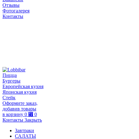
Отзывы
Фотогалерея
Контакты
Пицца
Бургеры
Европейская кухня
Японская кухня
Стейк
Оформите заказ,
добавив товары
в корзину
0
⃏
0
Контакты
Закрыть
Завтраки
САЛАТЫ