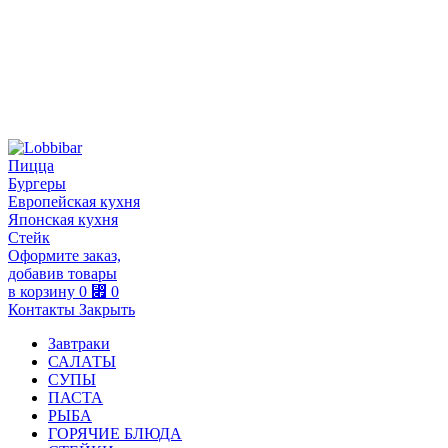
Пицца
Бургеры
Европейская кухня
Японская кухня
Стейк
Оформите заказ,
добавив товары
в корзину
0
⃏
0
Контакты
Закрыть
Завтраки
САЛАТЫ
СУПЫ
ПАСТА
РЫБА
ГОРЯЧИЕ БЛЮДА