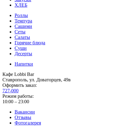
ХЛЕБ
Роллы
Темпура
Сашими
Сеты
Салаты
Горячие блюда
Суши
Десерты
Напитки
Кафе Lobbi Bar
Ставрополь
,
ул. Доваторцев, 49в
Оформить заказ:
727-000
Режим работы:
10:00 – 23:00
Вакансии
Отзывы
Фотогалерея