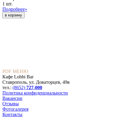
1 шт.
Подробнее»
PDF МЕНЮ
Кафе Lobbi Bar
Ставрополь
,
ул. Доваторцев, 49в
тел.:
(8652)
727-000
Политика конфиденциальности
Вакансии
Отзывы
Фотогалерея
Контакты