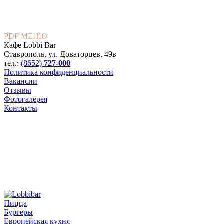
PDF МЕНЮ
Кафе Lobbi Bar
Ставрополь
,
ул. Доваторцев, 49в
тел.:
(8652)
727-000
Политика конфиденциальности
Вакансии
Отзывы
Фотогалерея
Контакты
Пицца
Бургеры
Европейская кухня