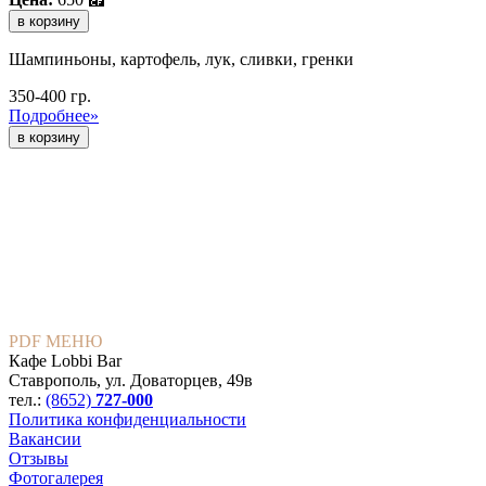
в корзину
Шампиньоны, картофель, лук, сливки, гренки
350-400 гр.
Подробнее»
PDF МЕНЮ
Кафе Lobbi Bar
Ставрополь
,
ул. Доваторцев, 49в
тел.:
(8652)
727-000
Политика конфиденциальности
Вакансии
Отзывы
Фотогалерея