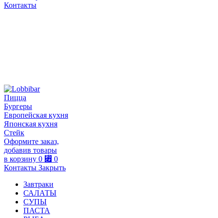
Контакты
Пицца
Бургеры
Европейская кухня
Японская кухня
Стейк
Оформите заказ,
добавив товары
в корзину
0
⃏
0
Контакты
Закрыть
Завтраки
САЛАТЫ
СУПЫ
ПАСТА