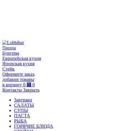
Пицца
Бургеры
Европейская кухня
Японская кухня
Стейк
Оформите заказ,
добавив товары
в корзину
0
⃏
0
Контакты
Закрыть
Завтраки
САЛАТЫ
СУПЫ
ПАСТА
РЫБА
ГОРЯЧИЕ БЛЮДА