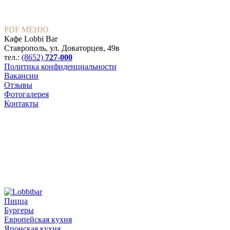
PDF МЕНЮ
Кафе Lobbi Bar
Ставрополь
,
ул. Доваторцев, 49в
тел.:
(8652)
727-000
Политика конфиденциальности
Вакансии
Отзывы
Фотогалерея
Контакты
Пицца
Бургеры
Европейская кухня
Японская кухня