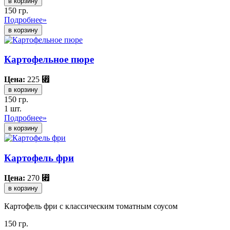
в корзину
150 гр.
Подробнее»
Картофельное пюре
Цена:
225
⃏
в корзину
150 гр.
1 шт.
Подробнее»
Картофель фри
Цена:
270
⃏
в корзину
Картофель фри с классическим томатным соусом
150 гр.