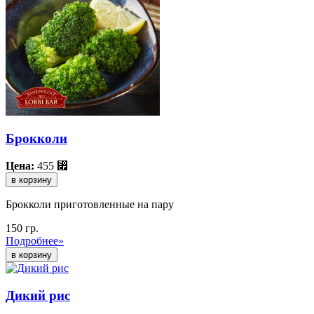
Брокколи
Цена:
455
⃏
в корзину
Брокколи приготовленные на пару
150 гр.
Подробнее»
Дикий рис