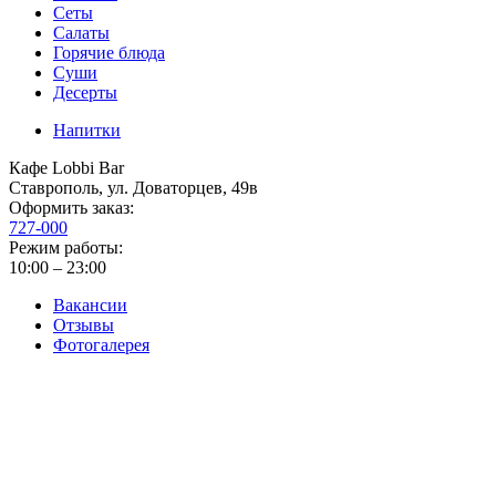
Сеты
Салаты
Горячие блюда
Суши
Десерты
Напитки
Кафе Lobbi Bar
Ставрополь
,
ул. Доваторцев, 49в
Оформить заказ:
727-000
Режим работы:
10:00 – 23:00
Вакансии
Отзывы
Фотогалерея