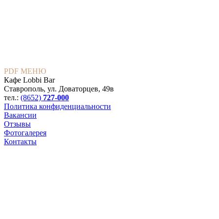
PDF МЕНЮ
Кафе Lobbi Bar
Ставрополь
,
ул. Доваторцев, 49в
тел.:
(8652)
727-000
Политика конфиденциальности
Вакансии
Отзывы
Фотогалерея
Контакты