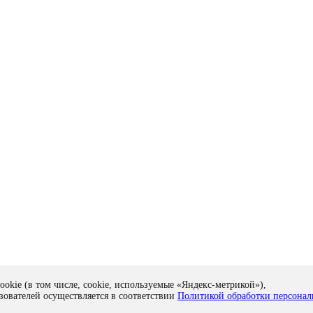
ookie (в том числе, cookie, используемые «Яндекс-метрикой»),
зователей осуществляется в соответствии
Политикой обработки персона