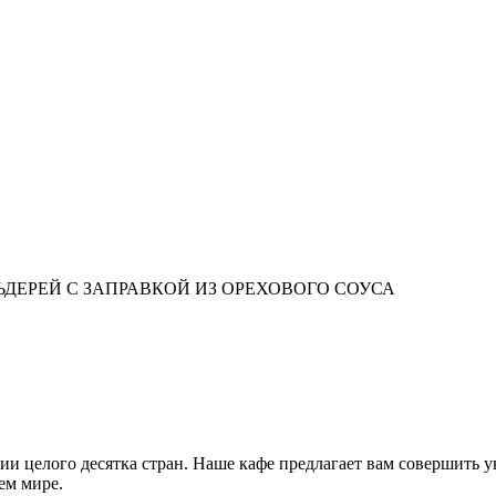
ЛЬДЕРЕЙ С ЗАПРАВКОЙ ИЗ ОРЕХОВОГО СОУСА
и целого десятка стран. Наше кафе предлагает вам совершить у
ем мире.