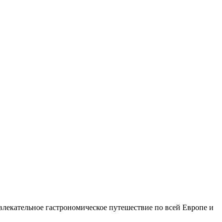
влекательное гастрономическое путешествие по всей Европе и