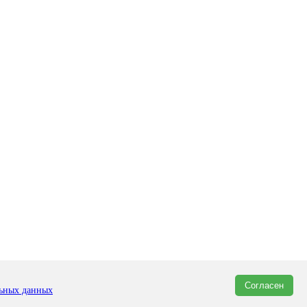
Согласен
льных данных