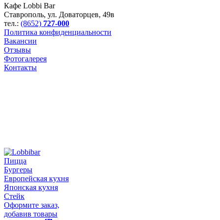
Кафе Lobbi Bar
Ставрополь
,
ул. Доваторцев, 49в
тел.:
(8652)
727-000
Политика конфиденциальности
Вакансии
Отзывы
Фотогалерея
Контакты
Пицца
Бургеры
Европейская кухня
Японская кухня
Стейк
Оформите заказ,
добавив товары