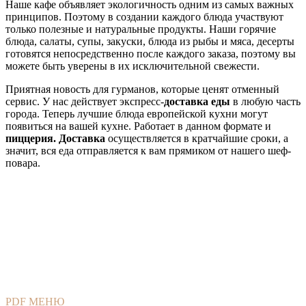
Наше кафе объявляет экологичность одним из самых важных
принципов. Поэтому в создании каждого блюда участвуют
только полезные и натуральные продукты. Наши горячие
блюда, салаты, супы, закуски, блюда из рыбы и мяса, десерты
готовятся непосредственно после каждого заказа, поэтому вы
можете быть уверены в их исключительной свежести.
Приятная новость для гурманов, которые ценят отменный
сервис. У нас действует экспресс-
доставка еды
в любую часть
города. Теперь лучшие блюда европейской кухни могут
появиться на вашей кухне. Работает в данном формате и
пиццерия. Доставка
осуществляется в кратчайшие сроки, а
значит, вся еда отправляется к вам прямиком от нашего шеф-
повара.
PDF МЕНЮ