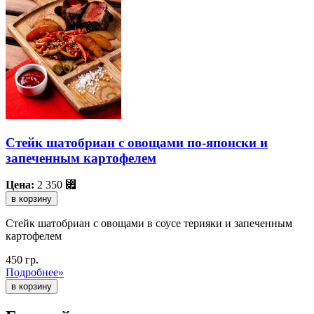
Стейк шатобриан с овощами по-японски и
запеченным картофелем
Цена:
2 350
⃏
в корзину
Стейк шатобриан с овощами в соусе терияки и запеченным
картофелем
450 гр.
Подробнее»