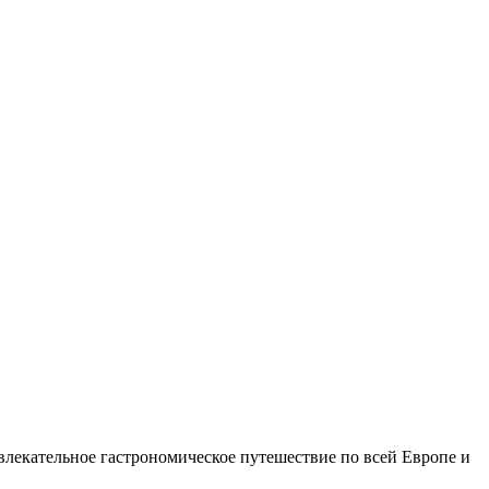
влекательное гастрономическое путешествие по всей Европе и