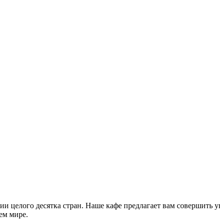
и целого десятка стран. Наше кафе предлагает вам совершить у
ем мире.