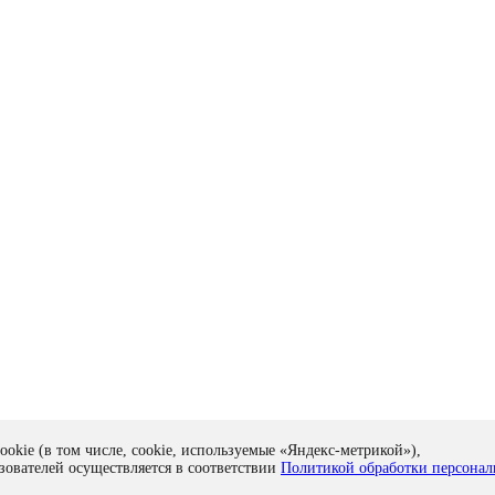
ookie (в том числе, cookie, используемые «Яндекс-метрикой»),
зователей осуществляется в соответствии
Политикой обработки персона