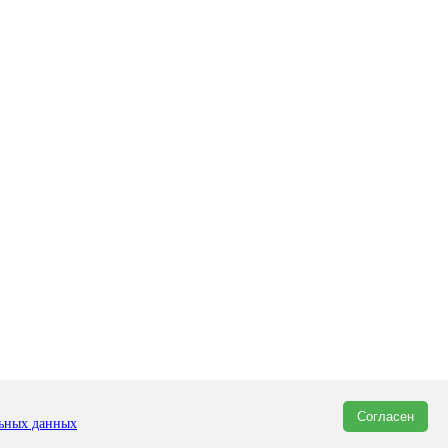
Согласен
льных данных